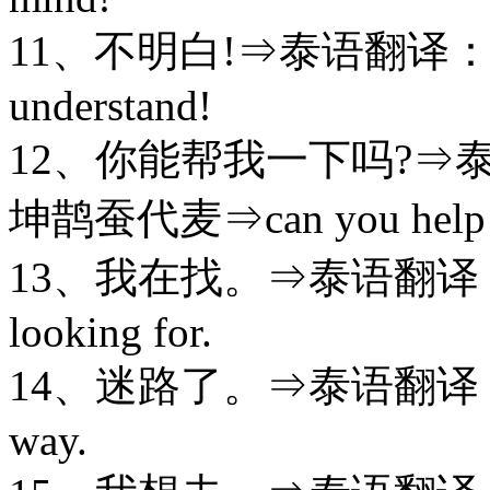
11、不明白!⇒泰语翻译：mai-
understand!
12、你能帮我一下吗?⇒泰语翻译
坤鹊蚕代麦⇒can you help
13、我在找。⇒泰语翻译：can
looking for.
14、迷路了。⇒泰语翻译：mai
way.