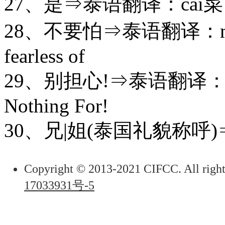
27、是⇒泰语翻译：cai菜⇒I
28、不要怕⇒泰语翻译：mai
fearless of
29、别担心!⇒泰语翻译：mai
Nothing For!
30、兄|姐(泰国礼貌称呼)⇒pi 屁
Copyright © 2013-2021 CIFCC. All right
17033931号-5