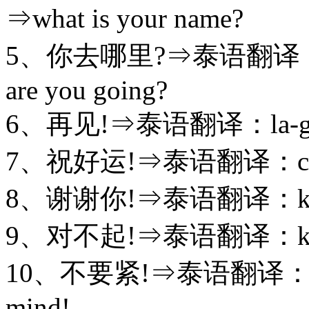
⇒what is your name?
5、你去哪里?⇒泰语翻译：kun
are you going?
6、再见!⇒泰语翻译：la-gong
7、祝好运!⇒泰语翻译：cuo-
8、谢谢你!⇒泰语翻译：kuo-
9、对不起!⇒泰语翻译：kuo-tu
10、不要紧!⇒泰语翻译：mai-
mind!