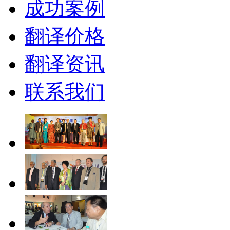
成功案例
翻译价格
翻译资讯
联系我们