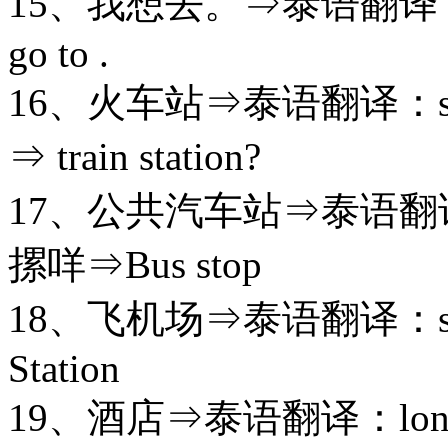
15、我想去。⇒泰语翻译：can-
go to .
16、火车站⇒泰语翻译：sha-t
⇒ train station?
17、公共汽车站⇒泰语翻译：sha
摞咩⇒Bus stop
18、飞机场⇒泰语翻译：sha-
Station
19、酒店⇒泰语翻译：long-