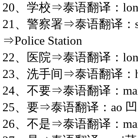
20、学校⇒泰语翻译：long-
21、警察署⇒泰语翻译：sha-
⇒Police Station
22、医院⇒泰语翻译：long-p
23、洗手间⇒泰语翻译：hong
24、不要⇒泰语翻译：mai-a
25、要⇒泰语翻译：ao 凹⇒
26、不是⇒泰语翻译：mai-c