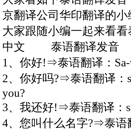
京翻译公司华印翻译的小
大家跟随小编一起来看看
中文 泰语翻
1、你好!⇒泰语翻译：Sa-wa-
2、你好吗?⇒泰语翻译：sa-b
you?
3、我还好!⇒泰语翻译：sa-ba
4、您叫什么名字?⇒泰语翻译：