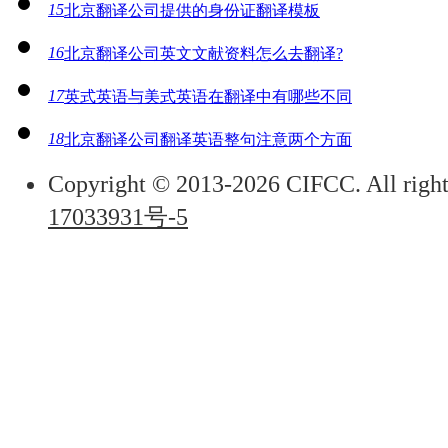
15
北京翻译公司提供的身份证翻译模板
16
北京翻译公司英文文献资料怎么去翻译?
17
英式英语与美式英语在翻译中有哪些不同
18
北京翻译公司翻译英语整句注意两个方面
Copyright © 2013-2026 CIFCC. All right
17033931号-5