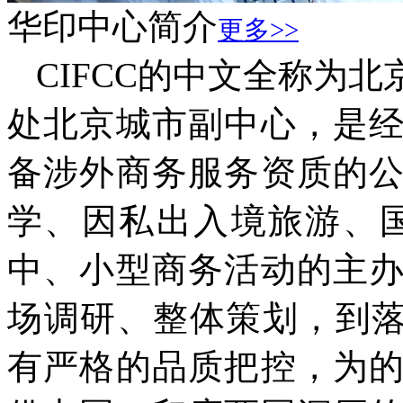
华印中心简介
更多>>
CIFCC的中文全称为
处北京城市副中心，是
备涉外商务服务资质的
学、因私出入境旅游、国际
中、小型商务活动的主
场调研、整体策划，到落
有严格的品质把控，为