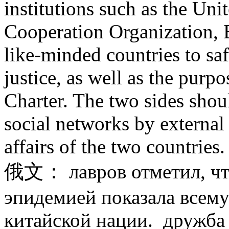
institutions such as the Uni
Cooperation Organization,
like-minded countries to saf
justice, as well as the purp
Charter. The two sides shou
social networks by external f
affairs of the two countries.
俄文： лавров отметил, что
эпидемией показала всему
китайской нации. дружба