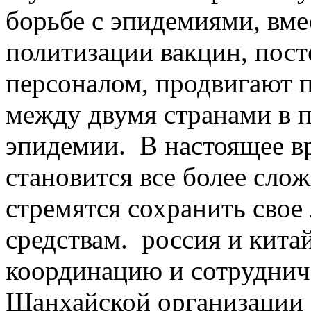
борьбе с эпидемиями, вме
политизации вакцин, пос
персоналом, продвигают 
между двумя странами в 
эпидемии. В настоящее в
становится все более сло
стремятся сохранить свое 
средствам. россия и кита
координацию и сотруднич
Шанхайской организации 