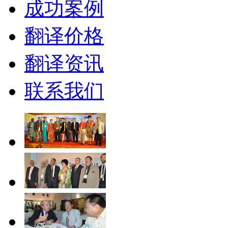
成功案例
翻译价格
翻译资讯
联系我们