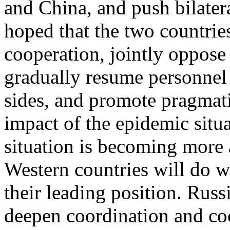
and China, and push bilateral
hoped that the two countrie
cooperation, jointly oppose 
gradually resume personnel
sides, and promote pragmat
impact of the epidemic situa
situation is becoming more
Western countries will do w
their leading position. Russ
deepen coordination and coo