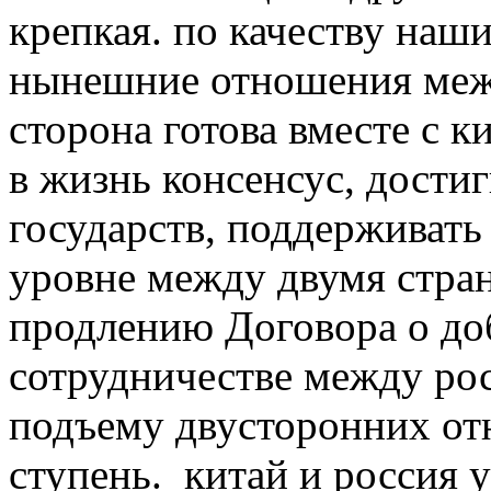
крепкая. по качеству наш
нынешние отношения меж
сторона готова вместе с 
в жизнь консенсус, дости
государств, поддерживать
уровне между двумя стран
продлению Договора о до
сотрудничестве между рос
подъему двусторонних о
ступень. китай и россия 