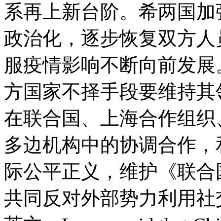
系再上新台阶。希两国加
政治化，逐步恢复双方人
服疫情影响不断向前发展
方国家不择手段要维持其
在联合国、上海合作组织
多边机构中的协调合作，
际公平正义，维护《联合
共同反对外部势力利用社