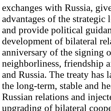
exchanges with Russia, give 
advantages of the strategic l
and provide political guida
development of bilateral rel
anniversary of the signing 
neighborliness, friendship
and Russia. The treaty has l
the long-term, stable and h
Russian relations and inject
upgrading of bilateral coop