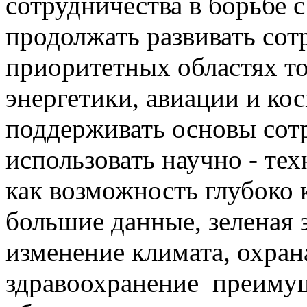
сотрудничества в борьбе 
продолжать развивать со
приоритетных областях то
энергетики, авиации и ко
поддерживать основы сотр
использовать научно - те
как возможность глубоко 
большие данные, зеленая 
изменение климата, охра
здравоохранение преимущ