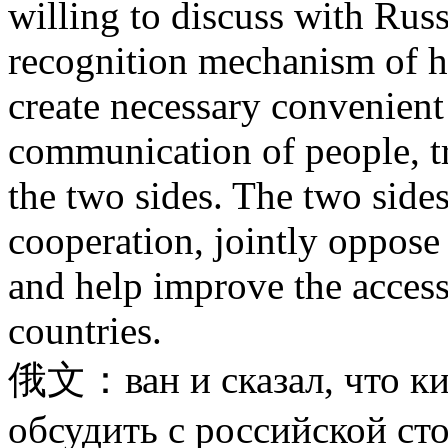
willing to discuss with Russ
recognition mechanism of he
create necessary convenient 
communication of people, t
the two sides. The two side
cooperation, jointly oppose 
and help improve the access
countries.
俄文：ван и сказал, что кит
обсудить с российской ст