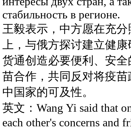
интересы двух стран, а т
стабильность в регионе.
王毅表示，中方愿在充分
上，与俄方探讨建立健康
货通创造必要便利、安全
苗合作，共同反对将疫苗
中国家的可及性。
英文：Wang Yi said that on th
each other's concerns and fr