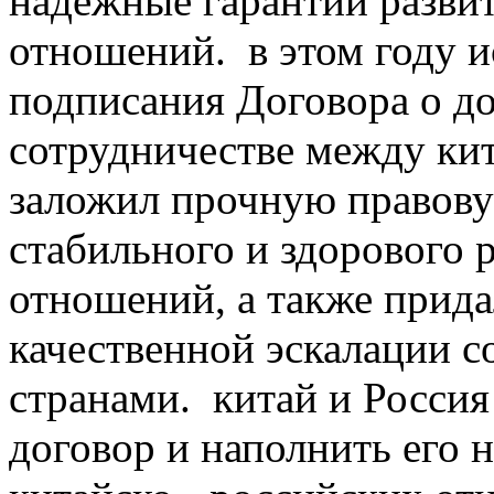
надежные гарантии разви
отношений. в этом году и
подписания Договора о до
сотрудничестве между кит
заложил прочную правову
стабильного и здорового 
отношений, а также прид
качественной эскалации с
странами. китай и Россия
договор и наполнить его