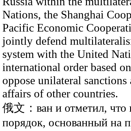
Russia within the multilate
Nations, the Shanghai Coop
Pacific Economic Cooperati
jointly defend multilaterali
system with the United Nati
international order based on
oppose unilateral sanctions 
affairs of other countries.
俄文：ван и отметил, что 
порядок, основанный на 