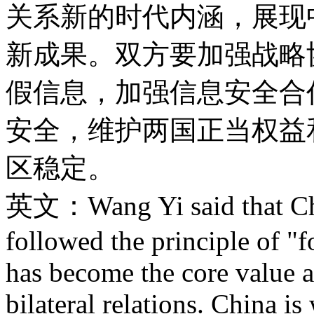
关系新的时代内涵，展现
新成果。双方要加强战略
假信息，加强信息安全合
安全，维护两国正当权益
区稳定。
英文：Wang Yi said that Chi
followed the principle of "
has become the core value 
bilateral relations. China is