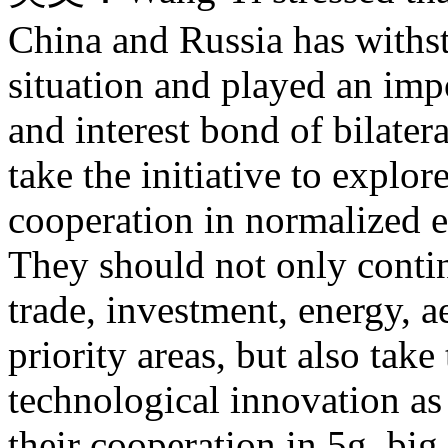
China and Russia has withst
situation and played an impo
and interest bond of bilater
take the initiative to explo
cooperation in normalized e
They should not only conti
trade, investment, energy, a
priority areas, but also take
technological innovation as
their cooperation in 5g, big