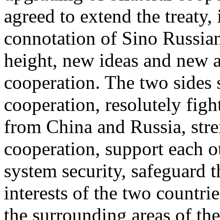
agreed to extend the treaty, 
connotation of Sino Russian
height, new ideas and new 
cooperation. The two sides 
cooperation, resolutely figh
from China and Russia, stre
cooperation, support each o
system security, safeguard 
interests of the two countrie
the surrounding areas of the