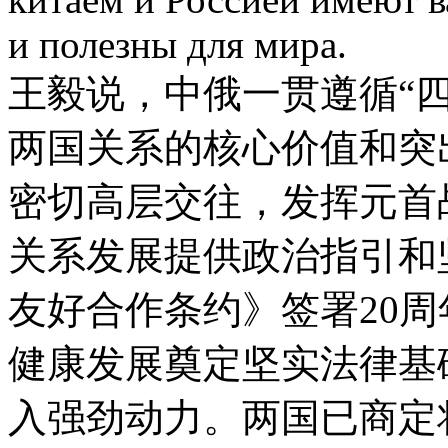
и полезны для мира.
王毅说，中俄一贯遵循“
两国关系的核心价值和突
密切高层交往，发挥元首
关系发展提供政治指引和
友好合作条约》签署20
健康发展奠定坚实法律基
入强劲动力。两国已商定