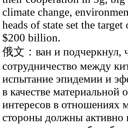
climate change, environmen
heads of state set the targe
$200 billion.
俄文：ван и подчеркнул, ч
сотрудничество между ки
испытание эпидемии и эф
в качестве материальной 
интересов в отношениях 
стороны должны активно 