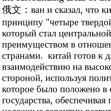
俄文：ван и сказал, что кит
принципу "четыре твердой
который стал центрально
преимуществом в отноше
странами. китай готов к
взаимодействию на высок
стороной, используя поли
которое было положено в 
государства, обеспечивая