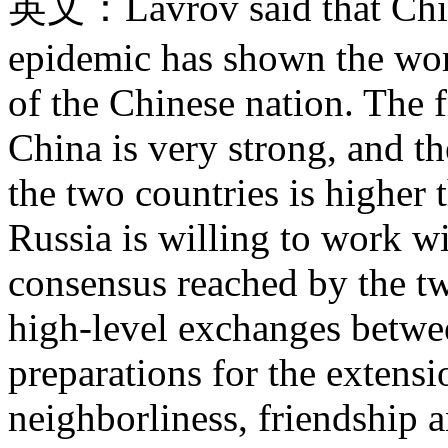
英文：Lavrov said that China'
epidemic has shown the wor
of the Chinese nation. The 
China is very strong, and th
the two countries is higher 
Russia is willing to work w
consensus reached by the tw
high-level exchanges betwe
preparations for the extensi
neighborliness, friendship 